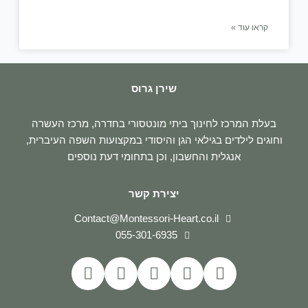
קראו עוד »
שירן גרוס
בעלת המרכז לחינוך ביתי מונטסורי בחדרה, מרכז העשרה
וחוגים לילדים בגילאי הגן והיסודי במקצועות השפה העיברית,
אנגלית והחשבון, וכן בתחומי דעת נוספים
יצירת קשר
Contact@Montessori-Heart.co.il
055-301-6935