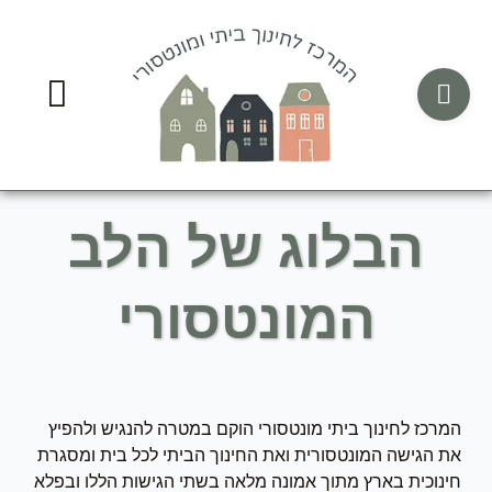
ילוג
תוכן
הבלוג של הלב
המונטסורי
המרכז לחינוך ביתי מונטסורי הוקם במטרה להנגיש ולהפיץ
את הגישה המונטסורית ואת החינוך הביתי לכל בית ומסגרת
חינוכית בארץ מתוך אמונה מלאה בשתי הגישות הללו ובפלא