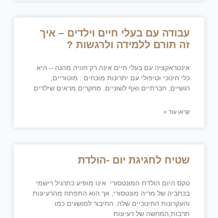
עבודה עם בעלי חיים וילדים – איך
זה תורם ללמידה ולרגשות ?
אינטראקציה עם בעלי חיים אינה רק חוויה מהנה – היא
כלי חינוכי וטיפולי עם יתרונות מוכחים : מוטוריים,
רגשיים, חברתיים ואף לשוניים. מחקרים מראים שילדים
קראו עוד »
שטיח לחגיגת יום -הולדת
טקס היום הולדת המונטסורי אינו מופיע כתרגיל רישמי
בכתביה של מריה מונטסורי, אך הוא התפתח מהרעיונות
והעקרונות החינוכיים שלה. החיבור למושגים כמו
תרבות,המחשה של רעיונות