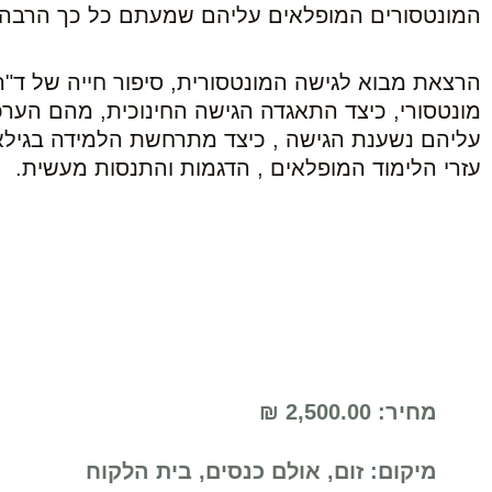
המונטסורים המופלאים עליהם שמעתם כל כך הרבה
הרצאת מבוא לגישה המונטסורית, סיפור חייה של ד"ר
מונטסורי, כיצד התאגדה הגישה החינוכית, מהם הערכ
עליהם נשענת הגישה , כיצד מתרחשת הלמידה בגילא
עזרי הלימוד המופלאים , הדגמות והתנסות מעשית.
מחיר:
2,500.00
₪
מיקום: זום, אולם כנסים, בית הלקוח