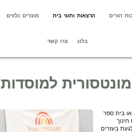
ות הורים
הרצאות וחוגי בית
מוצרים נלווים
בלוג
צרו קשר
נטסורית למוסדות ו
או בית ספר
חינוך
לגעת בעזרים