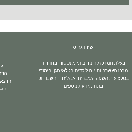
שירן גרוס
בעלת המרכז לחינוך ביתי מונטסורי בחדרה,
נעי
מרכז העשרה וחוגים לילדים בגילאי הגן והיסודי
הדר
במקצועות השפה העיברית, אנגלית והחשבון, וכן
הרצאות
בתחומי דעת נוספים
חוגי