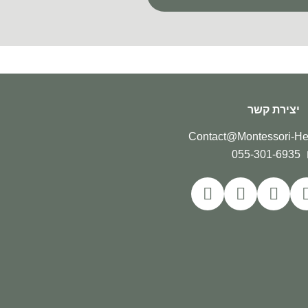
יצירת קשר
Contact@Montessori-Hear
055-301-6935