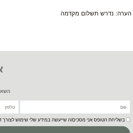
הערה: נדרש תשלום מקדמה
א
השאיר
שם
טלפון
בשליחת הטופס אני מסכים/ה שייעשה במידע שלי שימוש לצורך דיו