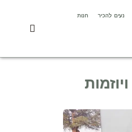
נעים להכיר
חנות
יוזמות