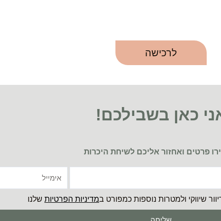
לרכישה
ני כאן בשבילכם!
ו פרטים ואחזור אליכם לשיחת היכרות
אימייל
ור שיווקי ולמטרות נוספות כמפורט ב
מדיניות הפרטיות
שלנו
שליחה