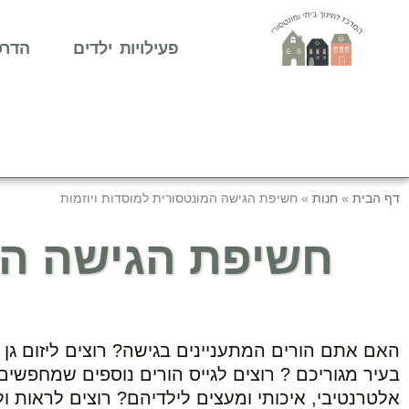
ילוג
תוכן
פעילויות ילדים
הדרכ
דף הבית
»
חנות
»
חשיפת הגישה המונטסורית למוסדות ויוזמות
חשיפת הגישה המו
האם אתם הורים המתעניינים בגישה? רוצים ליזום גן 
בעיר מגוריכם ? רוצים לגייס הורים נוספים שמחפשים 
אלטרנטיבי, איכותי ומעצים לילדיהם? רוצים לראות ו